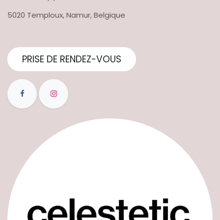
5020 Temploux, Namur, Belgique
PRISE DE RENDEZ-VOUS