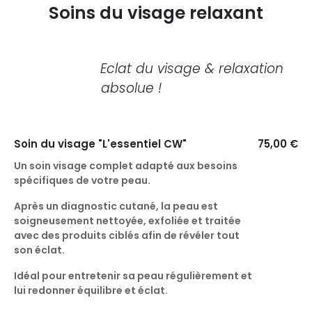
Soins du visage relaxant
Eclat du visage & relaxation
absolue !
Soin du visage "L'essentiel CW"
75,00 €
Un soin visage complet adapté aux besoins
spécifiques de votre peau.
Après un diagnostic cutané, la peau est
soigneusement nettoyée, exfoliée et traitée
avec des produits ciblés afin de révéler tout
son éclat.
Idéal pour entretenir sa peau régulièrement et
lui redonner équilibre et éclat.