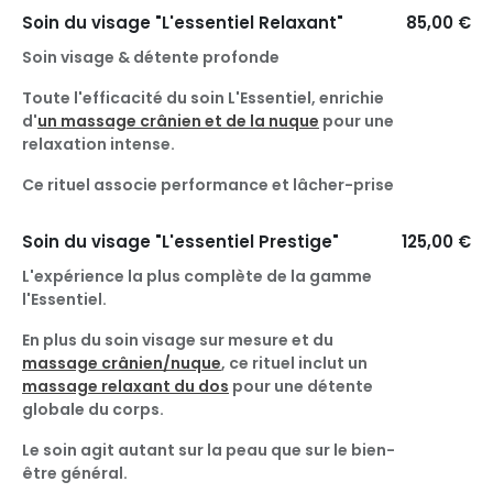
Soin du visage "L'essentiel Relaxant"
85,00 €
Soin visage & détente profonde
Toute l'efficacité du soin L'Essentiel, enrichie
d'
un massage crânien et de la nuque
pour une
relaxation intense.
Ce rituel associe performance et lâcher-prise
Soin du visage "L'essentiel Prestige"
125,00 €
L'expérience la plus complète de la gamme
l'Essentiel.
En plus du soin visage sur mesure et du
massage crânien/nuque
, ce rituel inclut un
massage relaxant du dos
pour une détente
globale du corps.
Le soin agit autant sur la peau que sur le bien-
être général.