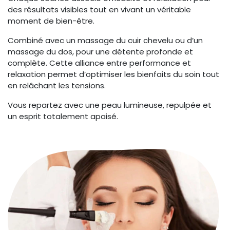
des résultats visibles tout en vivant un véritable
moment de bien-être.
Combiné avec un massage du cuir chevelu ou d’un
massage du dos, pour une détente profonde et
complète. Cette alliance entre performance et
relaxation permet d’optimiser les bienfaits du soin tout
en relâchant les tensions.
Vous repartez avec une peau lumineuse, repulpée et
un esprit totalement apaisé.