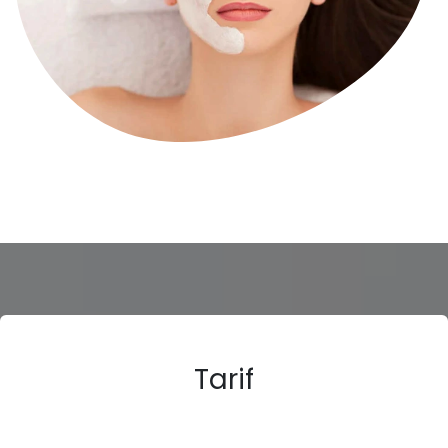
Tarif