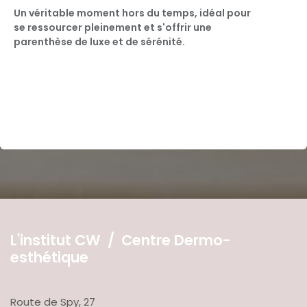
Un véritable moment hors du temps, idéal pour
se ressourcer pleinement et s'offrir une
parenthèse de luxe et de sérénité.
L'institut CW / Centre Dermo-
esthétique
Route de Spy, 27