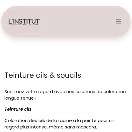
Se rendre au contenu
Teinture cils & soucils
Sublimez votre regard avec nos solutions de coloration
longue tenue !
Teinture cils
Coloration des cils de la racine à la pointe pour un
regard plus intense, même sans mascara.