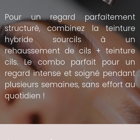
Pour un regard parfaitement
structuré, combinez la te​inture
hybride sourcils à un
rehaussement de cils + teinture
cils. Le combo parfait pour un
regard intense et soigné pendant
plusieurs semaines, sans effort au
quotidien !