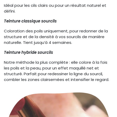
Idéal pour les cils clairs ou pour un résultat naturel et
défini.
Teinture classique sourcils
Coloration des poils uniquement, pour redonner de la
structure et de la densité à vos sourcils de manière
naturelle. Tient jusqu’à 4 semaines.
Teinture hybride sourcils
Notre méthode la plus complète : elle colore à la fois
les poils et la peau, pour un effet maquillé net et
structuré. Parfait pour redessiner la ligne du sourcil,
combler les zones clairsemées et intensifier le regard.