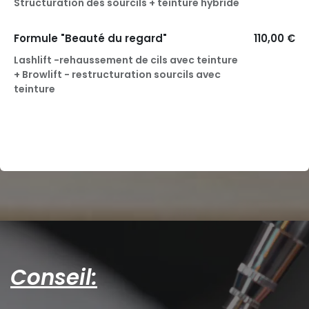
Structuration des sourcils + teinture hybride
Formule "Beauté du regard"
110,00 €
Lashlift -rehaussement de cils avec teinture
+ Browlift - restructuration sourcils avec
teinture
Conseil: