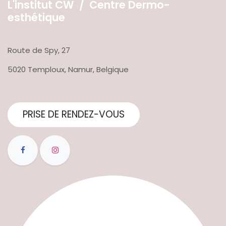
L'institut CW / Centre Dermo-
esthétique
Route de Spy, 27
5020 Temploux, Namur, Belgique
PRISE DE RENDEZ-VOUS