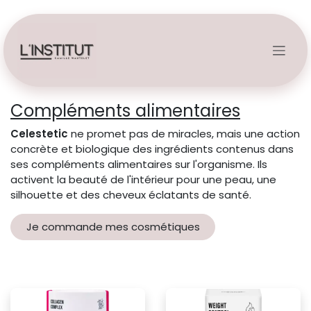
Se rendre au contenu
Compléments alimentaires
Celestetic
ne promet pas de miracles, mais une action
concrète et biologique des ingrédients contenus dans
ses compléments alimentaires sur l'organisme. Ils
activent la beauté de l'intérieur pour une peau, une
silhouette et des cheveux éclatants de santé.
Je commande mes cosmétiques