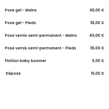
Pose gel - Mains
45,00 €
Pose gel - Pieds
35,00 €
Pose vernis semi-permanent - Mains
40,00 €
Pose vernis semi-permanent - Pieds
35,00 €
Finition baby boomer
5,00 €
Dépose
15,00 €