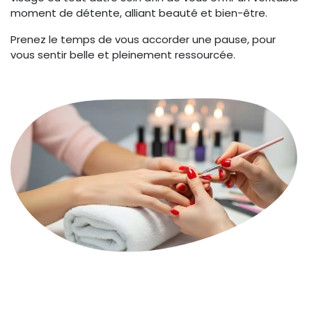
moment de détente, alliant beauté et bien-être.
Prenez le temps de vous accorder une pause, pour
vous sentir belle et pleinement ressourcée.