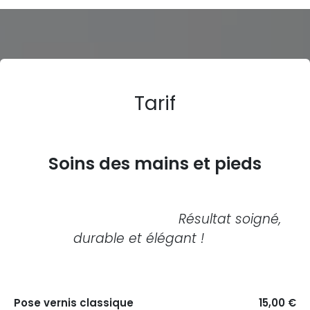
Tarif
Soins des mains et pieds
Résultat soigné,
durable et élégant !
Pose vernis classique
15,00 €