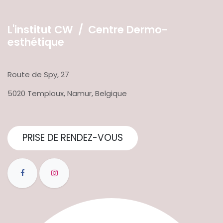
L'institut CW / Centre Dermo-
esthétique
Route de Spy, 27
5020 Temploux, Namur, Belgique
PRISE DE RENDEZ-VOUS