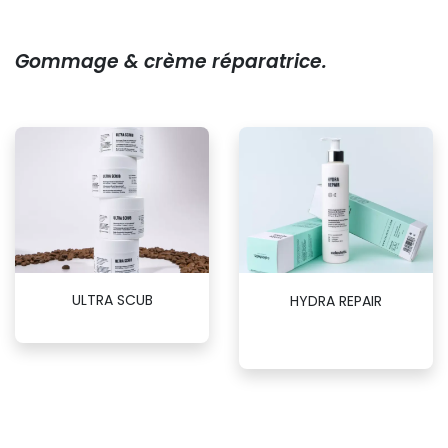
Gommage & crème réparatrice.
ULTRA SCUB
HYDRA REPAIR