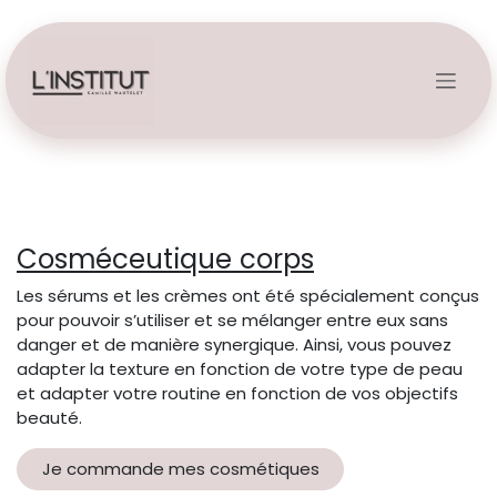
Se rendre au contenu
Cosméceutique corps
Les sérums et les crèmes ont été spécialement conçus
pour pouvoir s’utiliser et se mélanger entre eux sans
danger et de manière synergique. Ainsi, vous pouvez
adapter la texture en fonction de votre type de peau
et adapter votre routine en fonction de vos objectifs
beauté.
Je commande mes cosmétiques