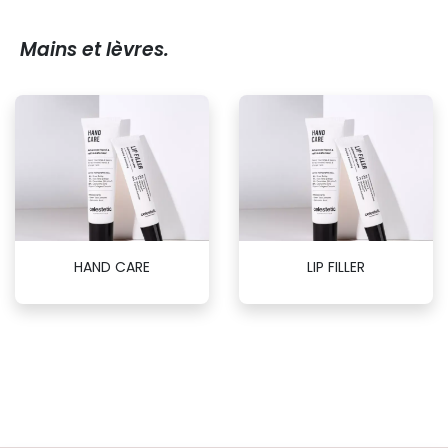
Mains et lèvres.
HAND CARE
LIP FILLER