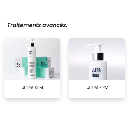
Traitements avancés.
ULTRA SLIM
ULTRA FIRM