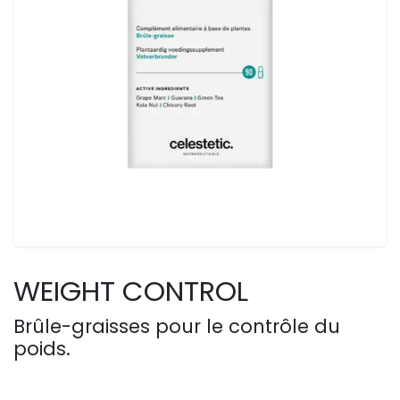
WEIGHT CONTROL
Brûle-graisses pour le contrôle du
poids.