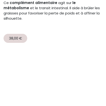
Ce
complément alimentaire
agit sur
le
métabolisme
et le transit intestinal. Il aide à brûler les
graisses pour favoriser la perte de poids et à affiner la
silhouette.
38,00 €