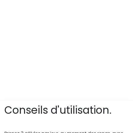
Conseils d'utilisation.