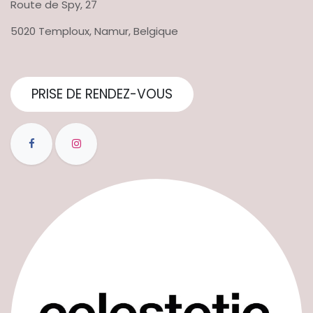
Route de Spy, 27
5020 Temploux, Namur, Belgique
PRISE DE RENDEZ-VOUS